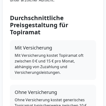
unter ärztlicher Aufsicht.
Durchschnittliche
Preisgestaltung für
Topiramat
Mit Versicherung
Mit Versicherung kostet Topiramat oft
zwischen 0 € und 15 € pro Monat,
abhängig von Zuzahlung und
Versicherungsleistungen.
Ohne Versicherung
Ohne Versicherung kostet generisches
Topiramat typischerweise zwischen 10 €