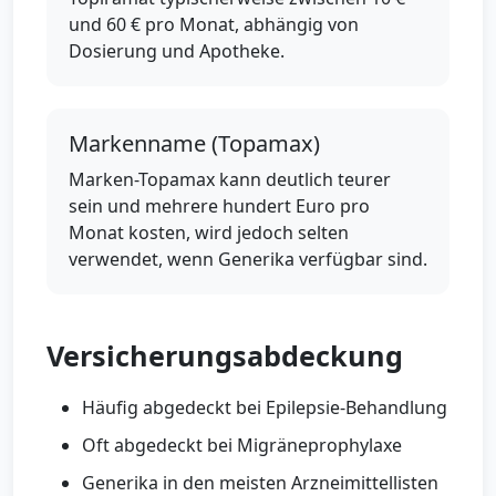
und 60 € pro Monat, abhängig von
Dosierung und Apotheke.
Markenname (Topamax)
Marken-Topamax kann deutlich teurer
sein und mehrere hundert Euro pro
Monat kosten, wird jedoch selten
verwendet, wenn Generika verfügbar sind.
Versicherungsabdeckung
Häufig abgedeckt bei Epilepsie-Behandlung
Oft abgedeckt bei Migräneprophylaxe
Generika in den meisten Arzneimittellisten