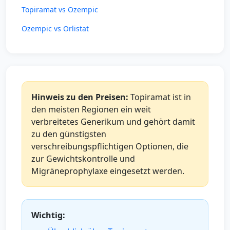
Topiramat vs Ozempic
Ozempic vs Orlistat
Hinweis zu den Preisen:
Topiramat ist in
den meisten Regionen ein weit
verbreitetes Generikum und gehört damit
zu den günstigsten
verschreibungspflichtigen Optionen, die
zur Gewichtskontrolle und
Migräneprophylaxe eingesetzt werden.
Wichtig: