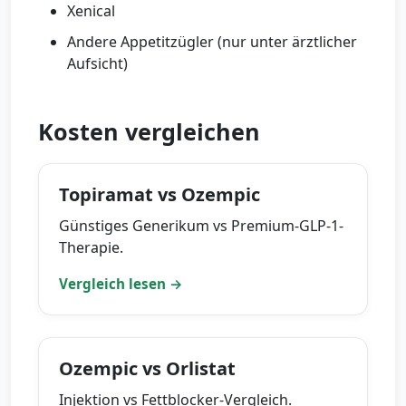
Xenical
Andere Appetitzügler (nur unter ärztlicher
Aufsicht)
Kosten vergleichen
Topiramat vs Ozempic
Günstiges Generikum vs Premium-GLP-1-
Therapie.
Vergleich lesen →
Ozempic vs Orlistat
Injektion vs Fettblocker-Vergleich.