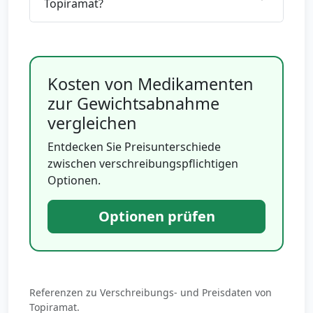
Topiramat?
Kosten von Medikamenten
zur Gewichtsabnahme
vergleichen
Entdecken Sie Preisunterschiede
zwischen verschreibungspflichtigen
Optionen.
Optionen prüfen
Referenzen zu Verschreibungs- und Preisdaten von
Topiramat.