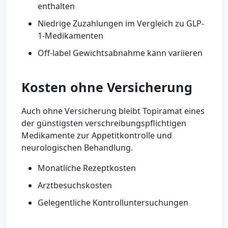
enthalten
Niedrige Zuzahlungen im Vergleich zu GLP-
1-Medikamenten
Off-label Gewichtsabnahme kann variieren
Kosten ohne Versicherung
Auch ohne Versicherung bleibt Topiramat eines
der günstigsten verschreibungspflichtigen
Medikamente zur Appetitkontrolle und
neurologischen Behandlung.
Monatliche Rezeptkosten
Arztbesuchskosten
Gelegentliche Kontrolluntersuchungen