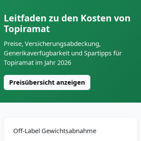
Leitfaden zu den Kosten von
Topiramat
Preise, Versicherungsabdeckung,
Generikaverfügbarkeit und Spartipps für
Topiramat im Jahr 2026
Preisübersicht anzeigen
Off-Label Gewichtsabnahme