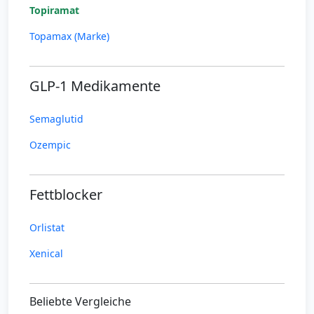
Topiramat
Topamax (Marke)
GLP-1 Medikamente
Semaglutid
Ozempic
Fettblocker
Orlistat
Xenical
Beliebte Vergleiche