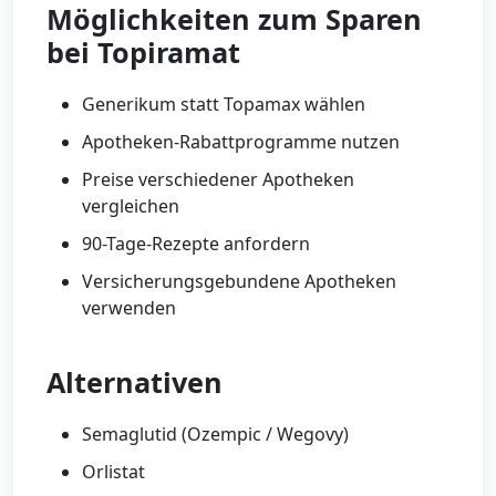
Möglichkeiten zum Sparen
bei Topiramat
Generikum statt Topamax wählen
Apotheken-Rabattprogramme nutzen
Preise verschiedener Apotheken
vergleichen
90-Tage-Rezepte anfordern
Versicherungsgebundene Apotheken
verwenden
Alternativen
Semaglutid (Ozempic / Wegovy)
Orlistat