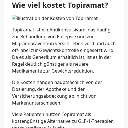
Wie viel kostet Topiramat?
Topiramat ist ein Antikonvulsivum, das häufig
zur Behandlung von Epilepsie und zur
Migräneprävention verschrieben wird und auch
off-label zur Gewichtskontrolle eingesetzt wird.
Da es als Generikum erhältlich ist, ist es in der
Regel deutlich günstiger als neuere
Medikamente zur Gewichtsreduktion.
Die Kosten hängen hauptsächlich von der
Dosierung, der Apotheke und der
Versicherungsabdeckung ab, nicht von
Markenunterschieden.
Viele Patienten nutzen Topiramat als
kostengünstige Alternative zu GLP-1-Therapien