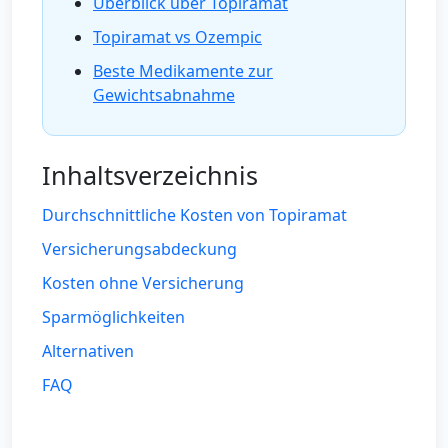
Überblick über Topiramat
Topiramat vs Ozempic
Beste Medikamente zur
Gewichtsabnahme
Inhaltsverzeichnis
Durchschnittliche Kosten von Topiramat
Versicherungsabdeckung
Kosten ohne Versicherung
Sparmöglichkeiten
Alternativen
FAQ