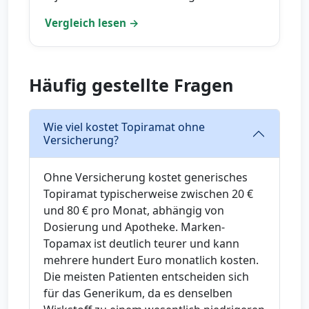
Vergleich lesen →
Häufig gestellte Fragen
Wie viel kostet Topiramat ohne
Versicherung?
Ohne Versicherung kostet generisches
Topiramat typischerweise zwischen 20 €
und 80 € pro Monat, abhängig von
Dosierung und Apotheke. Marken-
Topamax ist deutlich teurer und kann
mehrere hundert Euro monatlich kosten.
Die meisten Patienten entscheiden sich
für das Generikum, da es denselben