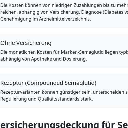
Die Kosten können von niedrigen Zuzahlungen bis zu meh
reichen, abhängig von Versicherung, Diagnose (Diabetes v
Genehmigung im Arzneimittelverzeichnis.
Ohne Versicherung
Die monatlichen Kosten für Marken-Semaglutid liegen typi
abhängig von Apotheke und Dosierung.
Rezeptur (Compounded Semaglutid)
Rezepturvarianten können günstiger sein, unterscheiden si
Regulierung und Qualitätsstandards stark.
ersicherungsdeckung für S