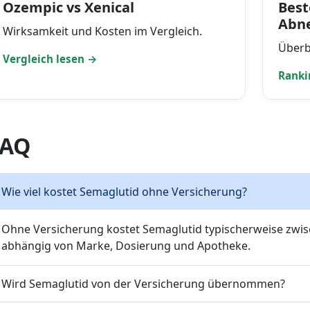
Ozempic vs Xenical
Bes
Abn
Wirksamkeit und Kosten im Vergleich.
Überb
Vergleich lesen →
Ranki
FAQ
Wie viel kostet Semaglutid ohne Versicherung?
Ohne Versicherung kostet Semaglutid typischerweise zwis
abhängig von Marke, Dosierung und Apotheke.
Wird Semaglutid von der Versicherung übernommen?