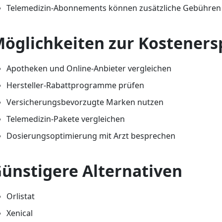
Telemedizin-Abonnements können zusätzliche Gebühren
öglichkeiten zur Kosteners
Apotheken und Online-Anbieter vergleichen
Hersteller-Rabattprogramme prüfen
Versicherungsbevorzugte Marken nutzen
Telemedizin-Pakete vergleichen
Dosierungsoptimierung mit Arzt besprechen
ünstigere Alternativen
Orlistat
Xenical