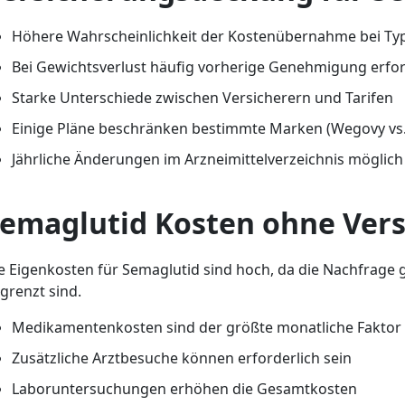
Höhere Wahrscheinlichkeit der Kostenübernahme bei Typ
Bei Gewichtsverlust häufig vorherige Genehmigung erfor
Starke Unterschiede zwischen Versicherern und Tarifen
Einige Pläne beschränken bestimmte Marken (Wegovy vs
Jährliche Änderungen im Arzneimittelverzeichnis möglich
emaglutid Kosten ohne Ver
e Eigenkosten für Semaglutid sind hoch, da die Nachfrage g
grenzt sind.
Medikamentenkosten sind der größte monatliche Faktor
Zusätzliche Arztbesuche können erforderlich sein
Laboruntersuchungen erhöhen die Gesamtkosten