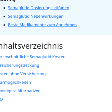
Semaglutid Dosierungsleitfaden
Semaglutid Nebenwirkungen
Beste Medikamente zum Abnehmen
nhaltsverzeichnis
rchschnittliche Semaglutid Kosten
rsicherungsdeckung
sten ohne Versicherung
armöglichkeiten
nstigere Alternativen
AQ