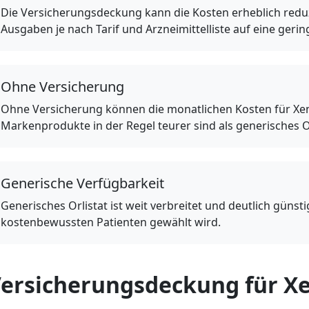
Die Versicherungsdeckung kann die Kosten erheblich redu
Ausgaben je nach Tarif und Arzneimittelliste auf eine geri
Ohne Versicherung
Ohne Versicherung können die monatlichen Kosten für Xen
Markenprodukte in der Regel teurer sind als generisches Or
Generische Verfügbarkeit
Generisches Orlistat ist weit verbreitet und deutlich günsti
kostenbewussten Patienten gewählt wird.
ersicherungsdeckung für Xe