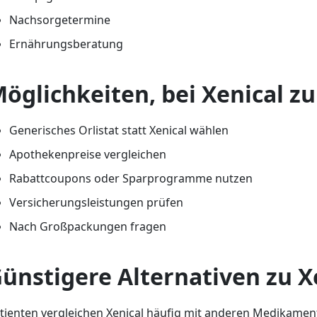
Nachsorgetermine
Ernährungsberatung
öglichkeiten, bei Xenical z
Generisches Orlistat statt Xenical wählen
Apothekenpreise vergleichen
Rabattcoupons oder Sparprogramme nutzen
Versicherungsleistungen prüfen
Nach Großpackungen fragen
ünstigere Alternativen zu X
tienten vergleichen Xenical häufig mit anderen Medikamen