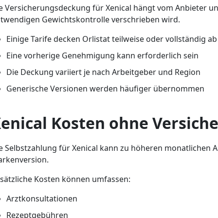
e Versicherungsdeckung für Xenical hängt vom Anbieter un
twendigen Gewichtskontrolle verschrieben wird.
Einige Tarife decken Orlistat teilweise oder vollständig ab
Eine vorherige Genehmigung kann erforderlich sein
Die Deckung variiert je nach Arbeitgeber und Region
Generische Versionen werden häufiger übernommen
enical Kosten ohne Versich
e Selbstzahlung für Xenical kann zu höheren monatlichen 
rkenversion.
sätzliche Kosten können umfassen:
Arztkonsultationen
Rezeptgebühren