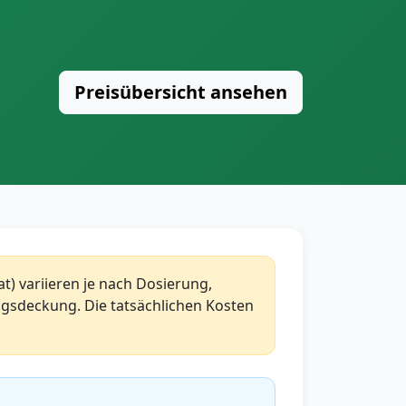
Preisübersicht ansehen
tat) variieren je nach Dosierung,
gsdeckung. Die tatsächlichen Kosten