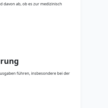
d davon ab, ob es zur medizinisch
erung
Ausgaben führen, insbesondere bei der