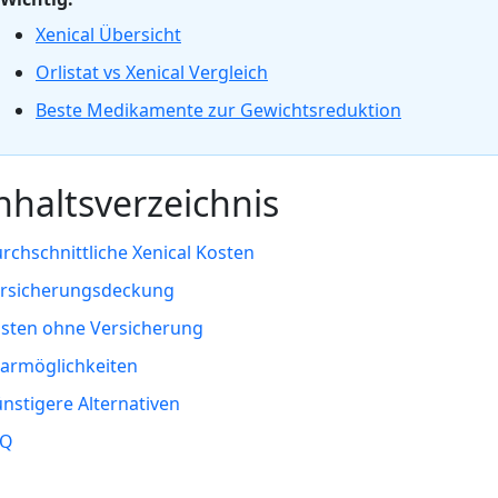
Xenical Übersicht
Orlistat vs Xenical Vergleich
Beste Medikamente zur Gewichtsreduktion
nhaltsverzeichnis
rchschnittliche Xenical Kosten
rsicherungsdeckung
sten ohne Versicherung
armöglichkeiten
nstigere Alternativen
AQ