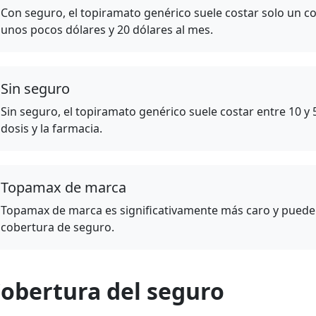
Con seguro, el topiramato genérico suele costar solo un
unos pocos dólares y 20 dólares al mes.
Sin seguro
Sin seguro, el topiramato genérico suele costar entre 10 y
dosis y la farmacia.
Topamax de marca
Topamax de marca es significativamente más caro y puede c
cobertura de seguro.
obertura del seguro