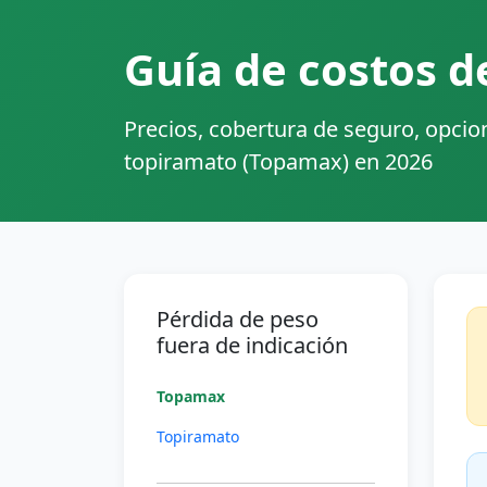
Guía de costos 
Precios, cobertura de seguro, opcio
topiramato (Topamax) en 2026
Pérdida de peso
fuera de indicación
Topamax
Topiramato