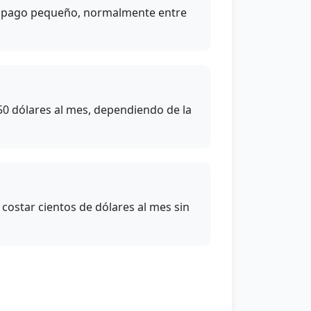
 copago pequeño, normalmente entre
 50 dólares al mes, dependiendo de la
ostar cientos de dólares al mes sin