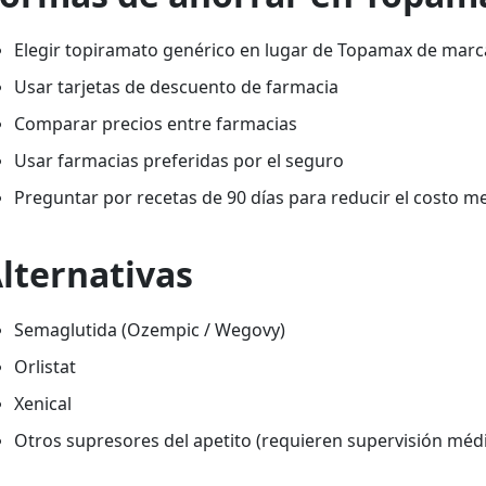
Elegir topiramato genérico en lugar de Topamax de marc
Usar tarjetas de descuento de farmacia
Comparar precios entre farmacias
Usar farmacias preferidas por el seguro
Preguntar por recetas de 90 días para reducir el costo m
lternativas
Semaglutida (Ozempic / Wegovy)
Orlistat
Xenical
Otros supresores del apetito (requieren supervisión méd