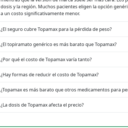
dosis y la región. Muchos pacientes eligen la opción genéri
a un costo significativamente menor.
¿El seguro cubre Topamax para la pérdida de peso?
¿El topiramato genérico es más barato que Topamax?
¿Por qué el costo de Topamax varía tanto?
¿Hay formas de reducir el costo de Topamax?
¿Topamax es más barato que otros medicamentos para pe
¿La dosis de Topamax afecta el precio?