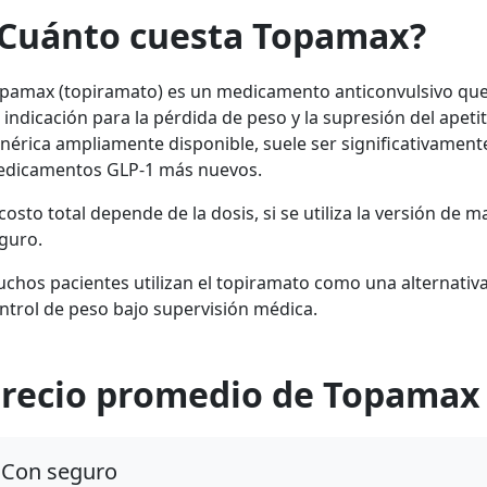
Cuánto cuesta Topamax?
pamax (topiramato) es un medicamento anticonvulsivo que
 indicación para la pérdida de peso y la supresión del apeti
nérica ampliamente disponible, suele ser significativamen
dicamentos GLP-1 más nuevos.
 costo total depende de la dosis, si se utiliza la versión de 
guro.
chos pacientes utilizan el topiramato como una alternati
ntrol de peso bajo supervisión médica.
recio promedio de Topamax
Con seguro