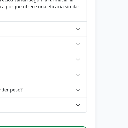
ca porque ofrece una eficacia similar
rder peso?