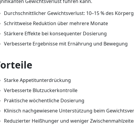
gnifikanten Gewichtsverlust führen kann.
Durchschnittlicher Gewichtsverlust: 10–15 % des Körper
Schrittweise Reduktion über mehrere Monate
Stärkere Effekte bei konsequenter Dosierung
Verbesserte Ergebnisse mit Ernährung und Bewegung
orteile
Starke Appetitunterdrückung
Verbesserte Blutzuckerkontrolle
Praktische wöchentliche Dosierung
Klinisch nachgewiesene Unterstützung beim Gewichtsver
Reduzierter Heißhunger und weniger Zwischenmahlzeite