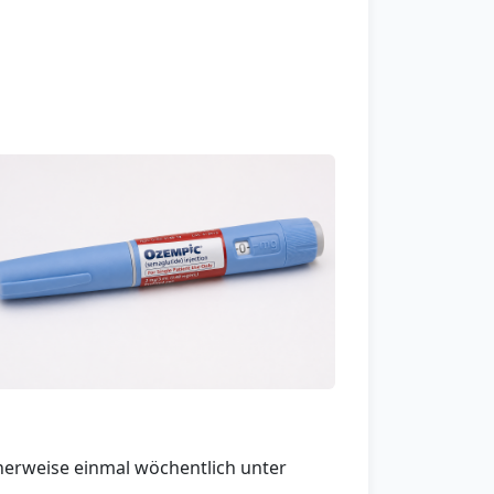
scherweise einmal wöchentlich unter