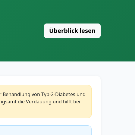
Überblick lesen
ur Behandlung von Typ-2-Diabetes und
ngsamt die Verdauung und hilft bei