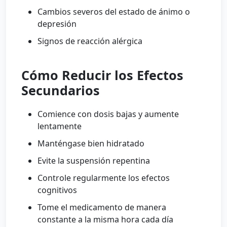
Cambios severos del estado de ánimo o
depresión
Signos de reacción alérgica
Cómo Reducir los Efectos
Secundarios
Comience con dosis bajas y aumente
lentamente
Manténgase bien hidratado
Evite la suspensión repentina
Controle regularmente los efectos
cognitivos
Tome el medicamento de manera
constante a la misma hora cada día