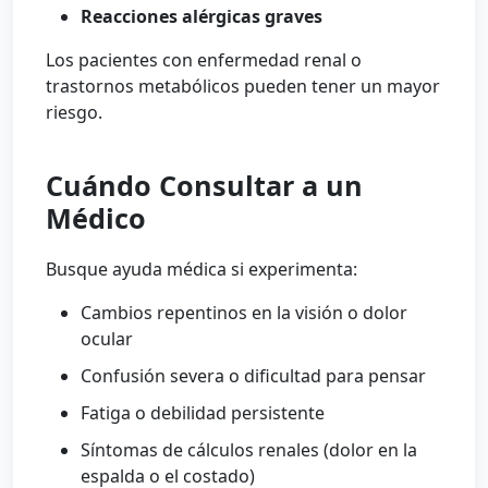
Reacciones alérgicas graves
Los pacientes con enfermedad renal o
trastornos metabólicos pueden tener un mayor
riesgo.
Cuándo Consultar a un
Médico
Busque ayuda médica si experimenta:
Cambios repentinos en la visión o dolor
ocular
Confusión severa o dificultad para pensar
Fatiga o debilidad persistente
Síntomas de cálculos renales (dolor en la
espalda o el costado)