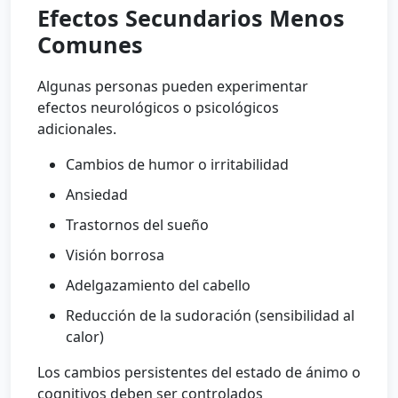
Efectos Secundarios Menos
Comunes
Algunas personas pueden experimentar
efectos neurológicos o psicológicos
adicionales.
Cambios de humor o irritabilidad
Ansiedad
Trastornos del sueño
Visión borrosa
Adelgazamiento del cabello
Reducción de la sudoración (sensibilidad al
calor)
Los cambios persistentes del estado de ánimo o
cognitivos deben ser controlados