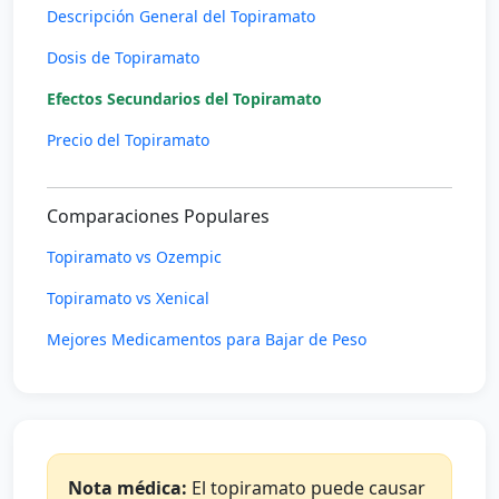
Descripción General del Topiramato
Dosis de Topiramato
Efectos Secundarios del Topiramato
Precio del Topiramato
Comparaciones Populares
Topiramato vs Ozempic
Topiramato vs Xenical
Mejores Medicamentos para Bajar de Peso
Nota médica:
El topiramato puede causar