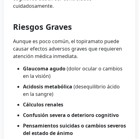
cuidadosamente.
Riesgos Graves
Aunque es poco común, el topiramato puede
causar efectos adversos graves que requieren
atención médica inmediata.
Glaucoma agudo
(dolor ocular o cambios
en la visión)
Acidosis metabólica
(desequilibrio ácido
en la sangre)
Cálculos renales
Confusión severa o deterioro cognitivo
Pensamientos suicidas o cambios severos
del estado de ánimo