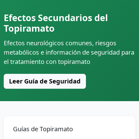
Efectos Secundarios del
Topiramato
Efectos neurológicos comunes, riesgos
metabólicos e información de seguridad para
el tratamiento con topiramato
Leer Guía de Seguridad
Guías de Topiramato