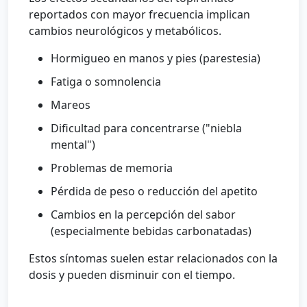
reportados con mayor frecuencia implican
cambios neurológicos y metabólicos.
Hormigueo en manos y pies (parestesia)
Fatiga o somnolencia
Mareos
Dificultad para concentrarse ("niebla
mental")
Problemas de memoria
Pérdida de peso o reducción del apetito
Cambios en la percepción del sabor
(especialmente bebidas carbonatadas)
Estos síntomas suelen estar relacionados con la
dosis y pueden disminuir con el tiempo.