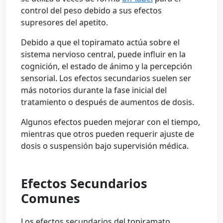
control del peso debido a sus efectos
supresores del apetito.
Debido a que el topiramato actúa sobre el
sistema nervioso central, puede influir en la
cognición, el estado de ánimo y la percepción
sensorial. Los efectos secundarios suelen ser
más notorios durante la fase inicial del
tratamiento o después de aumentos de dosis.
Algunos efectos pueden mejorar con el tiempo,
mientras que otros pueden requerir ajuste de
dosis o suspensión bajo supervisión médica.
Efectos Secundarios
Comunes
Los efectos secundarios del topiramato