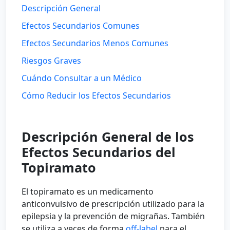
Descripción General
Efectos Secundarios Comunes
Efectos Secundarios Menos Comunes
Riesgos Graves
Cuándo Consultar a un Médico
Cómo Reducir los Efectos Secundarios
Descripción General de los
Efectos Secundarios del
Topiramato
El topiramato es un medicamento
anticonvulsivo de prescripción utilizado para la
epilepsia y la prevención de migrañas. También
se utiliza a veces de forma
off-label
para el