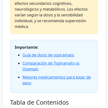
efectos secundarios cognitivos,
neurológicos y metabólicos. Los efectos
varían según la dosis y la sensibilidad
individual, y se recomienda supervisión
médica.
Importante:
Guía de dosis de topiramato
Comparación de Topiramato vs
Ozempic
Mejores medicamentos para bajar de
peso
Tabla de Contenidos