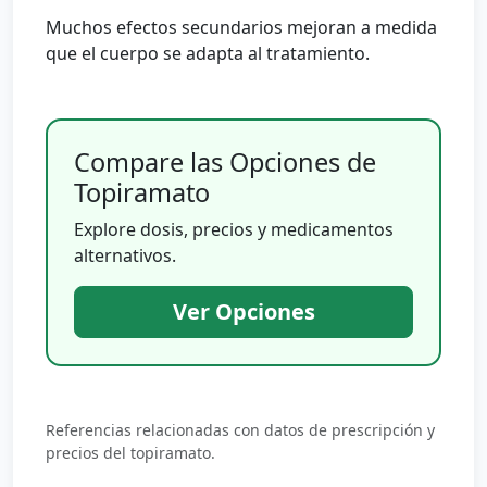
Muchos efectos secundarios mejoran a medida
que el cuerpo se adapta al tratamiento.
Compare las Opciones de
Topiramato
Explore dosis, precios y medicamentos
alternativos.
Ver Opciones
Referencias relacionadas con datos de prescripción y
precios del topiramato.