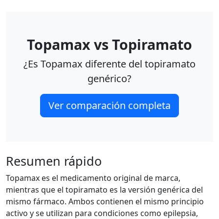
Topamax vs Topiramato
¿Es Topamax diferente del topiramato
genérico?
Ver comparación completa
Resumen rápido
Topamax es el medicamento original de marca,
mientras que el topiramato es la versión genérica del
mismo fármaco. Ambos contienen el mismo principio
activo y se utilizan para condiciones como epilepsia,