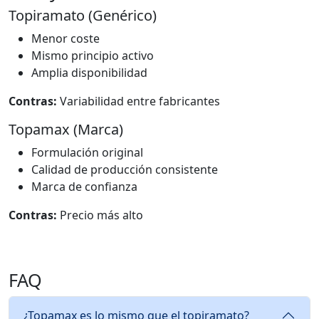
Topiramato (Genérico)
Menor coste
Mismo principio activo
Amplia disponibilidad
Contras:
Variabilidad entre fabricantes
Topamax (Marca)
Formulación original
Calidad de producción consistente
Marca de confianza
Contras:
Precio más alto
FAQ
¿Topamax es lo mismo que el topiramato?