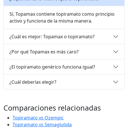
Sí, Topamax contiene topiramato como principio
activo y funciona de la misma manera.
¿Cuál es mejor: Topamax o topiramato?
¿Por qué Topamax es más caro?
¿El topiramato genérico funciona igual?
¿Cuál deberías elegir?
Comparaciones relacionadas
Topiramato vs Ozempic
Topiramato vs Semaglutida