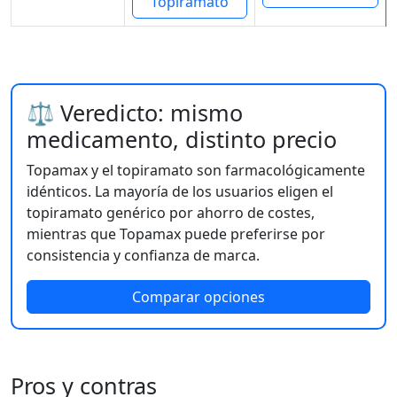
Topiramato
⚖️ Veredicto: mismo
medicamento, distinto precio
Topamax y el topiramato son farmacológicamente
idénticos. La mayoría de los usuarios eligen el
topiramato genérico por ahorro de costes,
mientras que Topamax puede preferirse por
consistencia y confianza de marca.
Comparar opciones
Pros y contras