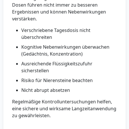
Dosen führen nicht immer zu besseren
Ergebnissen und können Nebenwirkungen
verstärken.
Verschriebene Tagesdosis nicht
überschreiten
Kognitive Nebenwirkungen überwachen
(Gedächtnis, Konzentration)
Ausreichende Flüssigkeitszufuhr
sicherstellen
Risiko für Nierensteine beachten
Nicht abrupt absetzen
Regelmäßige Kontrolluntersuchungen helfen,
eine sichere und wirksame Langzeitanwendung
zu gewährleisten.