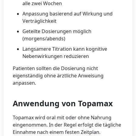
alle zwei Wochen
Anpassung basierend auf Wirkung und
Verträglichkeit
Geteilte Dosierungen möglich
(morgens/abends)
Langsamere Titration kann kognitive
Nebenwirkungen reduzieren
Patienten sollten die Dosierung nicht
eigenständig ohne ärztliche Anweisung
anpassen.
Anwendung von Topamax
Topamax wird oral mit oder ohne Nahrung
eingenommen. In der Regel erfolgt die tägliche
Einnahme nach einem festen Zeitplan.