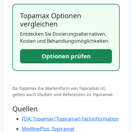
Topamax Optionen
vergleichen
Entdecken Sie Dosierungsalternativen,
Kosten und Behandlungsmöglichkeiten.
Optionen prüfen
Da Topamax die Markenform von Topiramat ist,
gelten auch Studien und Referenzen zu Topiramat.
Quellen
FDA: Topamax (Topiramat) Fachinformation
MedlinePlus: Topiramat