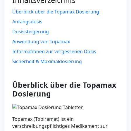
Inhaltsverzeichnis
Überblick über die Topamax Dosierung
Anfangsdosis
Dosissteigerung
Anwendung von Topamax
Informationen zur vergessenen Dosis
Sicherheit & Maximaldosierung
Überblick über die Topamax
Dosierung
Topamax (Topiramat) ist ein
verschreibungspflichtiges Medikament zur