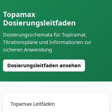
Topamax
Dosierungsleitfaden
Dosierungsschemata für Topiramat,
Titrationspläne und Informationen zur
sicheren Anwendung
Dosierungsleitfaden ansehen
Topamax Leitfäden