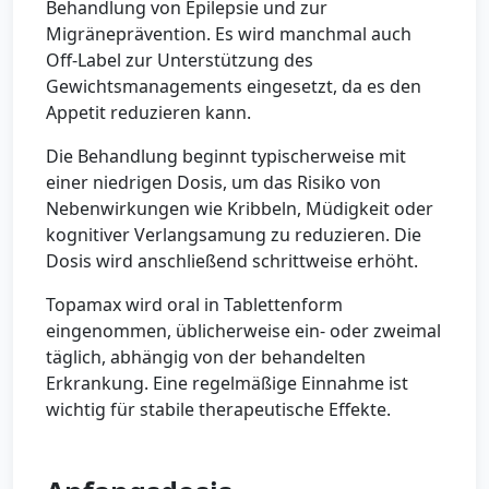
Behandlung von Epilepsie und zur
Migräneprävention. Es wird manchmal auch
Off-Label zur Unterstützung des
Gewichtsmanagements eingesetzt, da es den
Appetit reduzieren kann.
Die Behandlung beginnt typischerweise mit
einer niedrigen Dosis, um das Risiko von
Nebenwirkungen wie Kribbeln, Müdigkeit oder
kognitiver Verlangsamung zu reduzieren. Die
Dosis wird anschließend schrittweise erhöht.
Topamax wird oral in Tablettenform
eingenommen, üblicherweise ein- oder zweimal
täglich, abhängig von der behandelten
Erkrankung. Eine regelmäßige Einnahme ist
wichtig für stabile therapeutische Effekte.