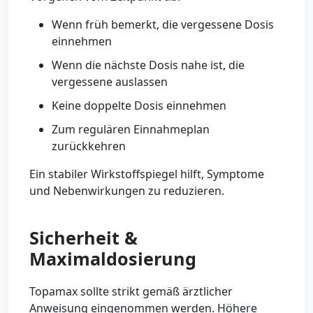
Wenn früh bemerkt, die vergessene Dosis
einnehmen
Wenn die nächste Dosis nahe ist, die
vergessene auslassen
Keine doppelte Dosis einnehmen
Zum regulären Einnahmeplan
zurückkehren
Ein stabiler Wirkstoffspiegel hilft, Symptome
und Nebenwirkungen zu reduzieren.
Sicherheit &
Maximaldosierung
Topamax sollte strikt gemäß ärztlicher
Anweisung eingenommen werden. Höhere