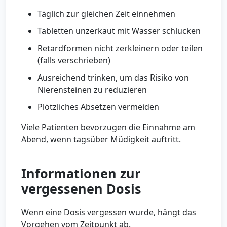
Täglich zur gleichen Zeit einnehmen
Tabletten unzerkaut mit Wasser schlucken
Retardformen nicht zerkleinern oder teilen
(falls verschrieben)
Ausreichend trinken, um das Risiko von
Nierensteinen zu reduzieren
Plötzliches Absetzen vermeiden
Viele Patienten bevorzugen die Einnahme am
Abend, wenn tagsüber Müdigkeit auftritt.
Informationen zur
vergessenen Dosis
Wenn eine Dosis vergessen wurde, hängt das
Vorgehen vom Zeitpunkt ab.