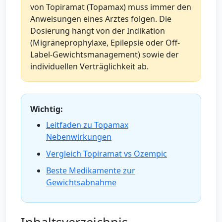
von Topiramat (Topamax) muss immer den
Anweisungen eines Arztes folgen. Die
Dosierung hängt von der Indikation
(Migräneprophylaxe, Epilepsie oder Off-
Label-Gewichtsmanagement) sowie der
individuellen Verträglichkeit ab.
Wichtig:
Leitfaden zu Topamax
Nebenwirkungen
Vergleich Topiramat vs Ozempic
Beste Medikamente zur
Gewichtsabnahme