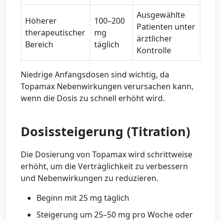
Ausgewählte
Höherer
100–200
Patienten unter
therapeutischer
mg
ärztlicher
Bereich
täglich
Kontrolle
Niedrige Anfangsdosen sind wichtig, da
Topamax Nebenwirkungen verursachen kann,
wenn die Dosis zu schnell erhöht wird.
Dosissteigerung (Titration)
Die Dosierung von Topamax wird schrittweise
erhöht, um die Verträglichkeit zu verbessern
und Nebenwirkungen zu reduzieren.
Beginn mit 25 mg täglich
Steigerung um 25–50 mg pro Woche oder