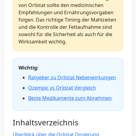
von Orlistat sollte den medizinischen
Empfehlungen und Ernährungsvorgaben
folgen. Das richtige Timing der Mahlzeiten
und die Kontrolle der Fettaufnahme sind
sowohl für die Sicherheit als auch für die
Wirksamkeit wichtig.
Wichtig:
Ratgeber zu Orlistat Nebenwirkungen
Ozempic vs Orlistat Vergleich
Beste Medikamente zum Abnehmen
Inhaltsverzeichnis
Überblick über die Orlistat Dosierung