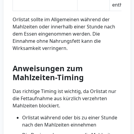
enthält
Orlistat sollte im Allgemeinen während der
Mahlzeiten oder innerhalb einer Stunde nach
dem Essen eingenommen werden. Die
Einnahme ohne Nahrungsfett kann die
Wirksamkeit verringern.
Anweisungen zum
Mahlzeiten-Timing
Das richtige Timing ist wichtig, da Orlistat nur
die Fettaufnahme aus kürzlich verzehrten
Mahlzeiten blockiert.
Orlistat während oder bis zu einer Stunde
nach den Mahlzeiten einnehmen