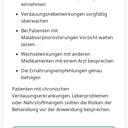
einnehmen
Verdauungsnebenwirkungen sorgfältig
überwachen
Bei Patienten mit
Malabsorptionsstörungen Vorsicht walten
lassen
Wechselwirkungen mit anderen
Medikamenten mit einem Arzt besprechen
Die Ernährungsempfehlungen genau
befolgen
Patienten mit chronischen
Verdauungserkrankungen, Leberproblemen
oder Nährstoffmängeln sollten die Risiken der
Behandlung vor der Anwendung besprechen.