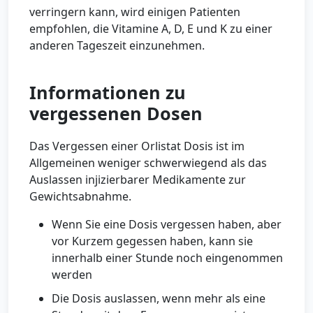
verringern kann, wird einigen Patienten
empfohlen, die Vitamine A, D, E und K zu einer
anderen Tageszeit einzunehmen.
Informationen zu
vergessenen Dosen
Das Vergessen einer Orlistat Dosis ist im
Allgemeinen weniger schwerwiegend als das
Auslassen injizierbarer Medikamente zur
Gewichtsabnahme.
Wenn Sie eine Dosis vergessen haben, aber
vor Kurzem gegessen haben, kann sie
innerhalb einer Stunde noch eingenommen
werden
Die Dosis auslassen, wenn mehr als eine