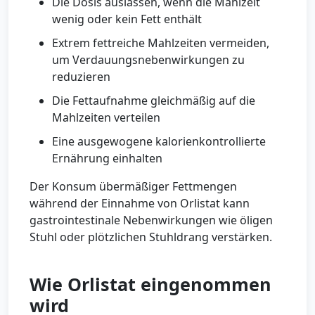
Die Dosis auslassen, wenn die Mahlzeit
wenig oder kein Fett enthält
Extrem fettreiche Mahlzeiten vermeiden,
um Verdauungsnebenwirkungen zu
reduzieren
Die Fettaufnahme gleichmäßig auf die
Mahlzeiten verteilen
Eine ausgewogene kalorienkontrollierte
Ernährung einhalten
Der Konsum übermäßiger Fettmengen
während der Einnahme von Orlistat kann
gastrointestinale Nebenwirkungen wie öligen
Stuhl oder plötzlichen Stuhldrang verstärken.
Wie Orlistat eingenommen
wird