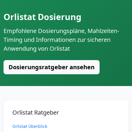
Orlistat Dosierung
Empfohlene Dosierungspläne, Mahlzeiten-
Timing und Informationen zur sicheren
Anwendung von Orlistat
Dosierungsratgeber ansehen
Orlistat Ratgeber
Orlistat Überblick