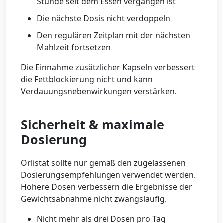
Stunde seit dem Essen vergangen ist
Die nächste Dosis nicht verdoppeln
Den regulären Zeitplan mit der nächsten
Mahlzeit fortsetzen
Die Einnahme zusätzlicher Kapseln verbessert
die Fettblockierung nicht und kann
Verdauungsnebenwirkungen verstärken.
Sicherheit & maximale
Dosierung
Orlistat sollte nur gemäß den zugelassenen
Dosierungsempfehlungen verwendet werden.
Höhere Dosen verbessern die Ergebnisse der
Gewichtsabnahme nicht zwangsläufig.
Nicht mehr als drei Dosen pro Tag