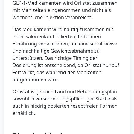
GLP-1-Medikamenten wird Orlistat zusammen
mit Mahlzeiten eingenommen und nicht als
wöchentliche Injektion verabreicht.
Das Medikament wird häufig zusammen mit
einer kalorienkontrollierten, fettarmen
Ernährung verschrieben, um eine schrittweise
und nachhaltige Gewichtsabnahme zu
unterstützen. Das richtige Timing der
Dosierung ist entscheidend, da Orlistat nur auf
Fett wirkt, das während der Mahlzeiten
aufgenommen wird.
Orlistat ist je nach Land und Behandlungsplan
sowohl in verschreibungspflichtiger Stärke als
auch in niedrig dosierten rezeptfreien Formen
erhältlich.