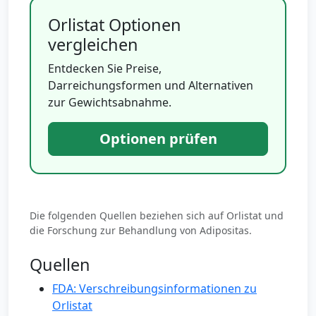
Orlistat Optionen
vergleichen
Entdecken Sie Preise,
Darreichungsformen und Alternativen
zur Gewichtsabnahme.
Optionen prüfen
Die folgenden Quellen beziehen sich auf Orlistat und
die Forschung zur Behandlung von Adipositas.
Quellen
FDA: Verschreibungsinformationen zu
Orlistat