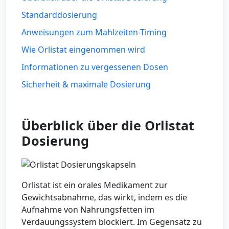
Standarddosierung
Anweisungen zum Mahlzeiten-Timing
Wie Orlistat eingenommen wird
Informationen zu vergessenen Dosen
Sicherheit & maximale Dosierung
Überblick über die Orlistat
Dosierung
Orlistat ist ein orales Medikament zur
Gewichtsabnahme, das wirkt, indem es die
Aufnahme von Nahrungsfetten im
Verdauungssystem blockiert. Im Gegensatz zu