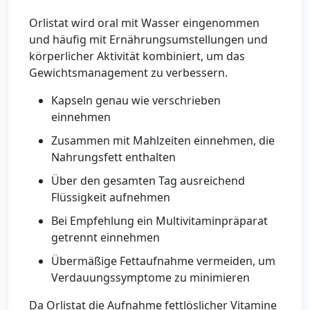
Orlistat wird oral mit Wasser eingenommen
und häufig mit Ernährungsumstellungen und
körperlicher Aktivität kombiniert, um das
Gewichtsmanagement zu verbessern.
Kapseln genau wie verschrieben
einnehmen
Zusammen mit Mahlzeiten einnehmen, die
Nahrungsfett enthalten
Über den gesamten Tag ausreichend
Flüssigkeit aufnehmen
Bei Empfehlung ein Multivitaminpräparat
getrennt einnehmen
Übermäßige Fettaufnahme vermeiden, um
Verdauungssymptome zu minimieren
Da Orlistat die Aufnahme fettlöslicher Vitamine